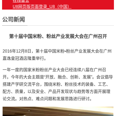
在线留言
U8网页版页面登录_U8（中国）
公司新闻
第十届中国米粉、粉丝产业发展大会在广州召开
2016年12月8日，第十届中国米粉•粉丝产业发展大会在广州
嘉逸皇冠酒店隆重举行。
一年一度的国家米粉粉丝产业大会已经连续八届在广州召
开。今年的大会主题是“开放、融合、创新、发展”。会议倡导
搭建产学研交流平台，围绕米粉、粉丝技术的装备、工艺、
配方、质量，以及安全、产品开发现状与趋势等方面开展理
论交流。对热点、难点问题和发展思路进行研讨。