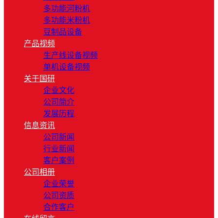
多功能河粉机
多功能米粉机
豆制品设备
产品视频
生产线设备视频
单机设备视频
关于国研
企业文化
公司简介
发展历程
信息资讯
公司新闻
行业新闻
客户案例
公司相册
企业荣誉
公司资质
合作客户