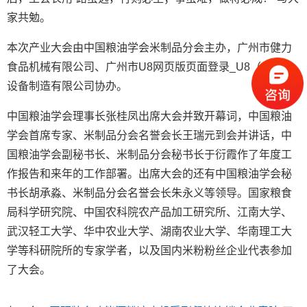
家共勉。
本次产业大会由中国粮油学会米制品分会主办，广州市健力
食品机械有限公司、广州市U8网页版页面登录_U8（中国）
设备制造有限公司协办。
中国粮油学会理事长张桂凤出席大会并致开幕词，中国粮油
学会首席专家、米制品分会名誉会长王瑞元到会并讲话，中
国粮油学会副秘书长、米制品分会秘书长于衍霞作了年度工
作报告和来年的工作部署。出席大会的还有中国粮油学会秘
书长胡承淼、米制品分会名誉会长朱永义等领导。国家粮食
局科学研究院、中国农科院农产品加工研究所、江南大学、
武汉轻工大学、华中农业大学、湖南农业大学、华南理工大
学等科研院所的专家学者，以及国内米粉粉丝企业代表参加
了大会。