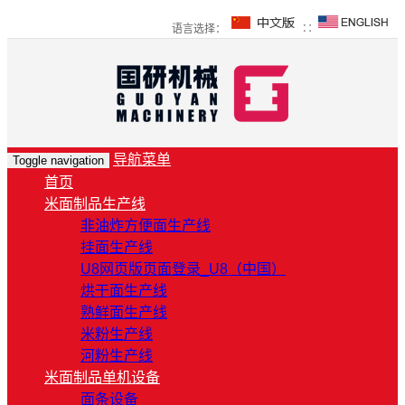
语言选择：
∷
导航菜单
Toggle navigation
首页
米面制品生产线
非油炸方便面生产线
挂面生产线
U8网页版页面登录_U8（中国）
烘干面生产线
熟鲜面生产线
米粉生产线
河粉生产线
米面制品单机设备
面条设备