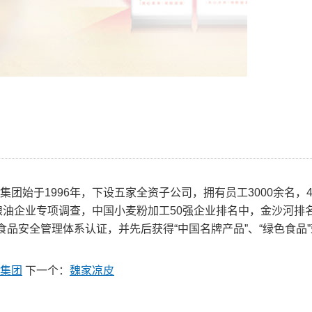
集团始于1996年，下设五家全资子公司，拥有员工3000余名，4
点粮油企业专项调查，中国小麦粉加工50强企业排名中，金沙河排名第
P食品安全管理体系认证，并先后获得“中国名牌产品”、“绿色食品
集团
下一个：
魏家凉皮