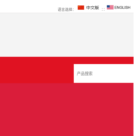
语言选择：
∷