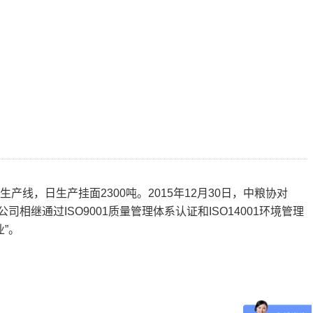
产线，日生产挂面2300吨。2015年12月30日，中粮协对
继通过ISO9001质量管理体系认证和ISO14001环境管理
”。