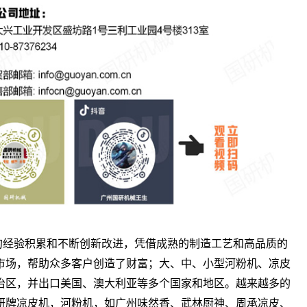
年的经验积累和不断创新改进，凭借成熟的制造工艺和高品质的
市场，帮助众多客户创造了财富；大、中、小型河粉机、凉皮
治区，并出口美国、澳大利亚等多个国家和地区。越来越多的
研牌凉皮机，河粉机，如广州味然香、武林厨神、周承凉皮、