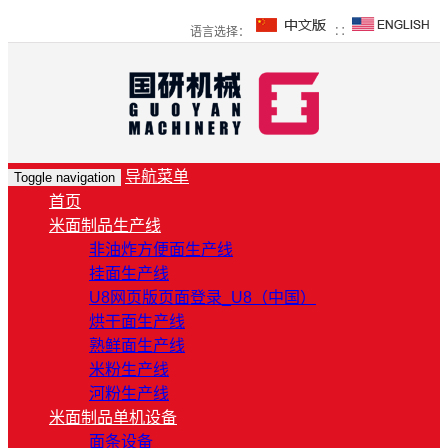
语言选择：
∷
导航菜单
Toggle navigation
首页
米面制品生产线
非油炸方便面生产线
挂面生产线
U8网页版页面登录_U8（中国）
烘干面生产线
熟鲜面生产线
米粉生产线
河粉生产线
米面制品单机设备
面条设备