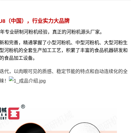
_U8（中国），行业实力大品牌
多年专业研制河粉机经验，真正的河粉机源头厂家。
新和完善，精通掌握了小型河粉机、中型河粉机、大型河粉生
型河粉机的全套生产加工工艺，积累了丰富的食品机器研发和
的食品加工设备。
迭代，以肉眼可见的质感、稳定节能的特点和自动连续化的全
睐！