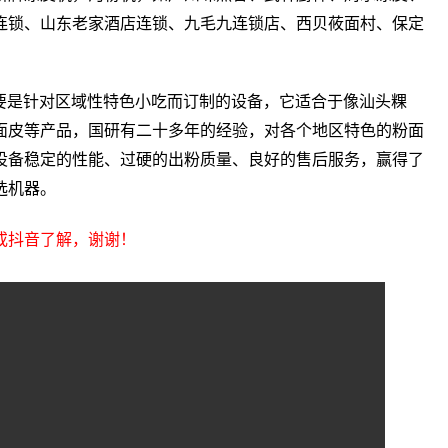
连锁、山东老家酒店连锁、九毛九连锁店、西贝莜面村、保定
要是针对区域性特色小吃而订制的设备，它适合于像汕头粿
面皮等产品，国研有二十多年的经验，对各个地区特色的粉面
设备稳定的性能、过硬的出粉质量、良好的售后服务，赢得了
选机器。
或抖音了解，谢谢！